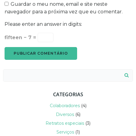
Guardar o meu nome, email e site neste
navegador para a próxima vez que eu comentar.
Please enter an answer in digits:
fifteen − 7 =
Search
for:
CATEGORIAS
Colaboradores
(4)
Diversos
(6)
Retratos especiais
(3)
Serviços
(1)