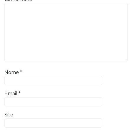
Nome
*
Email
*
Site