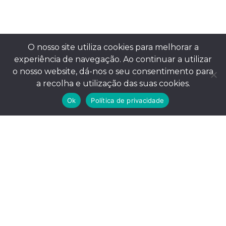
O nosso site utiliza cookies para melhorar a
experiência de navegação. Ao continuar a utilizar
o nosso website, dá-nos o seu consentimento para
a recolha e utilização das suas cookies.
Ok
Política de privacidade
© APANHA-PALAVRAS – Produção Cultural