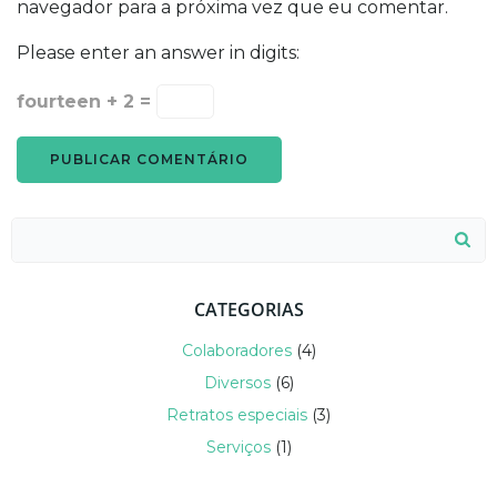
navegador para a próxima vez que eu comentar.
Please enter an answer in digits:
fourteen + 2 =
Search
for:
CATEGORIAS
Colaboradores
(4)
Diversos
(6)
Retratos especiais
(3)
Serviços
(1)