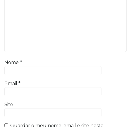
Nome
*
Email
*
Site
Guardar o meu nome, email e site neste