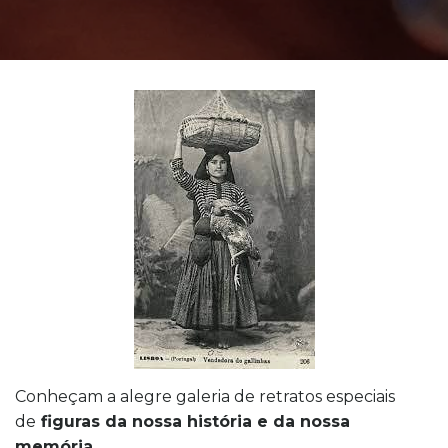
Conheçam a alegre galeria de retratos especiais
de
figuras da nossa história e da nossa
memória.